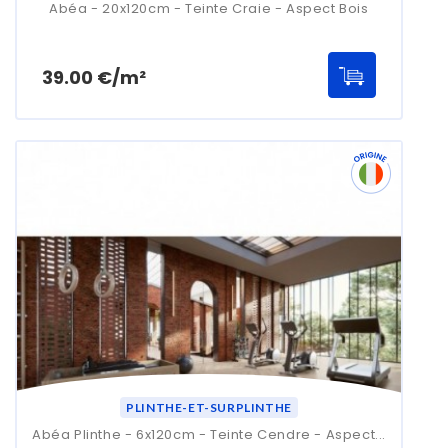
Abéa - 20x120cm - Teinte Craie - Aspect Bois
Prix
39.00 €/m²
PLINTHE-ET-SURPLINTHE
Abéa Plinthe - 6x120cm - Teinte Cendre - Aspect...