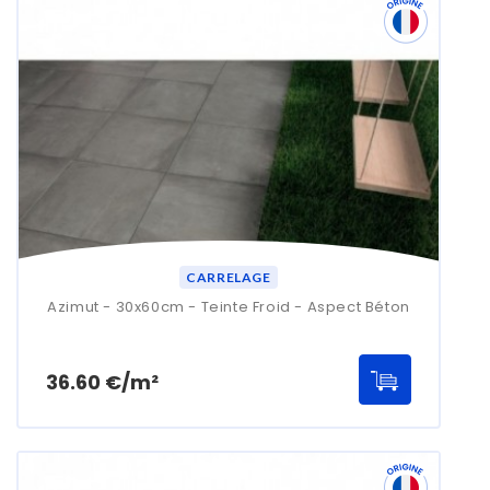
CARRELAGE
Azimut - 30x60cm - Teinte Froid - Aspect Béton
Prix
36.60 €/m²