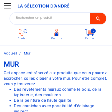
0
Contact
Compte
Panier
Accueil
Mur
MUR
Cet espace est réservé aux produits que vous pourrez
accrocher, coller, clouer à votre mur. Pour être complet,
vous y trouverez :
Des revêtements muraux comme le bois, de la
tapisserie, des moulures
De la peinture de haute qualité
Des corniches avec possibilité d’éclairage
indirect