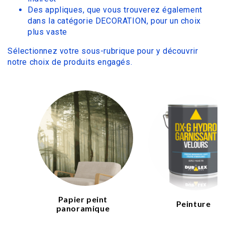
Des appliques, que vous trouverez également
dans la catégorie DECORATION, pour un choix
plus vaste
Sélectionnez votre sous-rubrique pour y découvrir
notre choix de produits engagés.
Papier peint
Peinture
panoramique