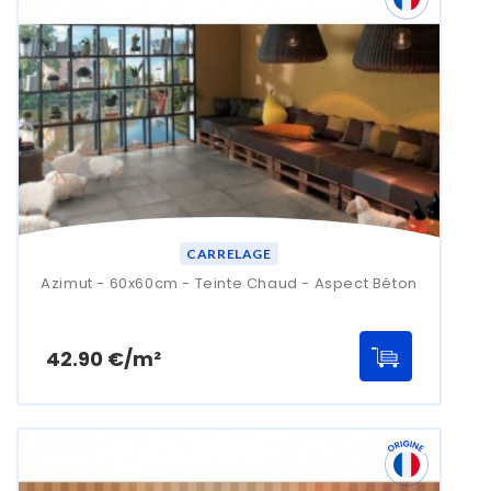
CARRELAGE
Azimut - 60x60cm - Teinte Chaud - Aspect Béton
Prix
42.90 €/m²