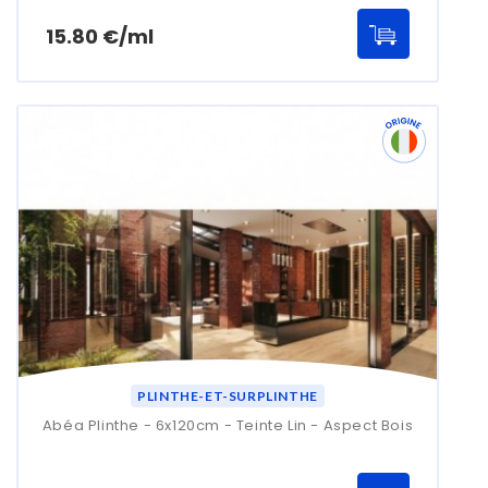
Prix
15.80 €/ml
PLINTHE-ET-SURPLINTHE
Abéa Plinthe - 6x120cm - Teinte Lin - Aspect Bois