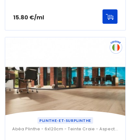
Prix
15.80 €/ml
PLINTHE-ET-SURPLINTHE
Abéa Plinthe - 6x120cm - Teinte Craie - Aspect...