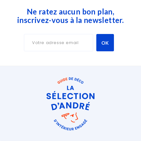
Ne ratez aucun bon plan,
inscrivez-vous à la newsletter.