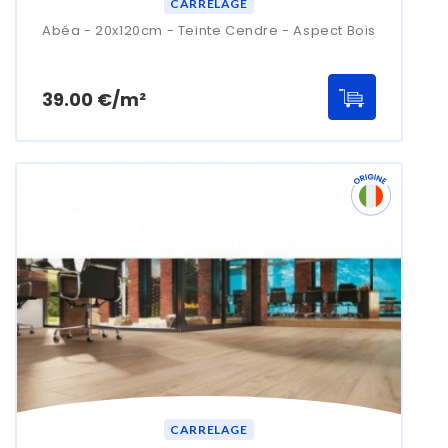
CARRELAGE
Abéa - 20x120cm - Teinte Cendre - Aspect Bois
Prix
39.00 €/m²
CARRELAGE