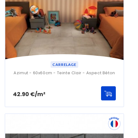
CARRELAGE
Azimut - 60x60cm - Teinte Clair - Aspect Béton
Prix
42.90 €/m²