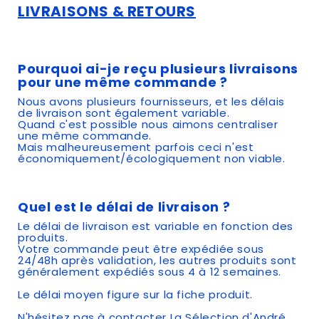
LIVRAISONS & RETOURS
Pourquoi ai-je reçu plusieurs livraisons
pour une même commande ?
Nous avons plusieurs fournisseurs, et les délais
de livraison sont également variable.
Quand c'est possible nous aimons centraliser
une même commande.
Mais malheureusement parfois ceci n'est
économiquement/écologiquement non viable.
Quel est le délai de livraison ?
Le délai de livraison est variable en fonction des
produits.
Votre commande peut être expédiée sous
24/48h après validation, les autres produits sont
généralement expédiés sous 4 à 12 semaines.
Le délai moyen figure sur la fiche produit.
N'hésitez pas à contacter La Sélection d'André