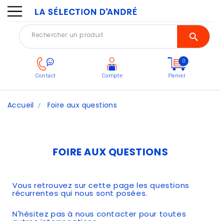
0
Contact
Compte
Panier
Accueil
Foire aux questions
FOIRE AUX QUESTIONS
Vous retrouvez sur cette page les questions
récurrentes qui nous sont posées.
N'hésitez pas à nous contacter pour toutes