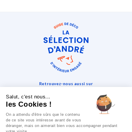
Retrouvez-nous aussi sur
Salut, c'est nous...
les Cookies !
La Sélection D'andré

On a attendu d'être sûrs que le contenu
de ce site vous intéresse avant de vous
Notre Société

déranger, mais on aimerait bien vous accompagner pendant
votre visite...