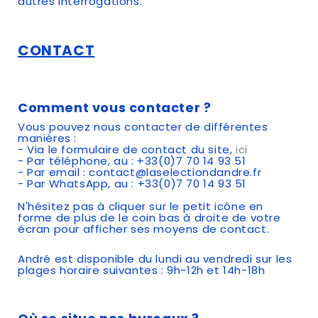
autres interrogations.
CONTACT
Comment vous contacter ?
Vous pouvez nous contacter de différentes
manières :
- Via le formulaire de contact du site,
ici
- Par téléphone, au : +33(0)7 70 14 93 51
- Par email : contact@laselectiondandre.fr
- Par WhatsApp, au : +33(0)7 70 14 93 51
N'hésitez pas à cliquer sur le petit icône en
forme de plus de le coin bas à droite de votre
écran pour afficher ses moyens de contact.
André est disponible du lundi au vendredi sur les
plages horaire suivantes : 9h-12h et 14h-18h