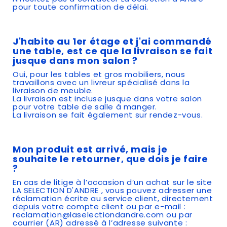
pour toute confirmation de délai.
J'habite au 1er étage et j'ai commandé
une table, est ce que la livraison se fait
jusque dans mon salon ?
Oui, pour les tables et gros mobiliers, nous
travaillons avec un livreur spécialisé dans la
livraison de meuble.
La livraison est incluse jusque dans votre salon
pour votre table de salle à manger.
La livraison se fait également sur rendez-vous.
Mon produit est arrivé, mais je
souhaite le retourner, que dois je faire
?
En cas de litige à l’occasion d’un achat sur le site
LA SELECTION D'ANDRE , vous pouvez adresser une
réclamation écrite au service client, directement
depuis votre compte client ou par e-mail :
reclamation@laselectiondandre.com ou par
courrier (AR) adressé à l’adresse suivante :