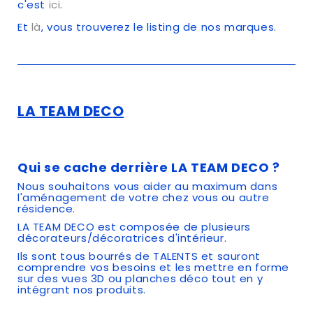
c'est
ici
.
Et
là
, vous trouverez le listing de nos marques.
LA TEAM DECO
Qui se cache derrière LA TEAM DECO ?
Nous souhaitons vous aider au maximum dans
l'aménagement de votre chez vous ou autre
résidence.
LA TEAM DECO est composée de plusieurs
décorateurs/décoratrices d'intérieur.
Ils sont tous bourrés de TALENTS et sauront
comprendre vos besoins et les mettre en forme
sur des vues 3D ou planches déco tout en y
intégrant nos produits.