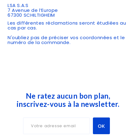
LSA S.A.S
7 Avenue de l’Europe
67300 SCHILTIGHEIM
Les différentes réclamations seront étudiées au
cas par cas.
N'oubliez pas de préciser vos coordonnées et le
numéro de la commande.
Ne ratez aucun bon plan,
inscrivez-vous à la newsletter.