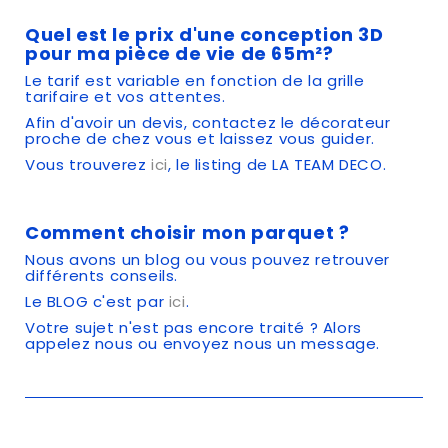
Quel est le prix d'une conception 3D
pour ma pièce de vie de 65m²?
Le tarif est variable en fonction de la grille
tarifaire et vos attentes.
Afin d'avoir un devis, contactez le décorateur
proche de chez vous et laissez vous guider.
Vous trouverez
ici
, le listing de LA TEAM DECO.
Comment choisir mon parquet ?
Nous avons un blog ou vous pouvez retrouver
différents conseils.
Le BLOG c'est par
ici
.
Votre sujet n'est pas encore traité ? Alors
appelez nous ou envoyez nous un message.