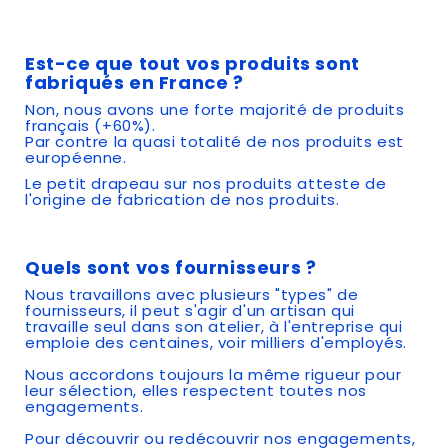
Est-ce que tout vos produits sont
fabriqués en France ?
Non, nous avons une forte majorité de produits
français (+60%).
Par contre la quasi totalité de nos produits est
européenne.
Le petit drapeau sur nos produits atteste de
l'origine de fabrication de nos produits.
Quels sont vos fournisseurs ?
Nous travaillons avec plusieurs "types" de
fournisseurs, il peut s'agir d'un artisan qui
travaille seul dans son atelier, à l'entreprise qui
emploie des centaines, voir milliers d'employés.
Nous accordons toujours la même rigueur pour
leur sélection, elles respectent toutes nos
engagements.
Pour découvrir ou redécouvrir nos engagements,