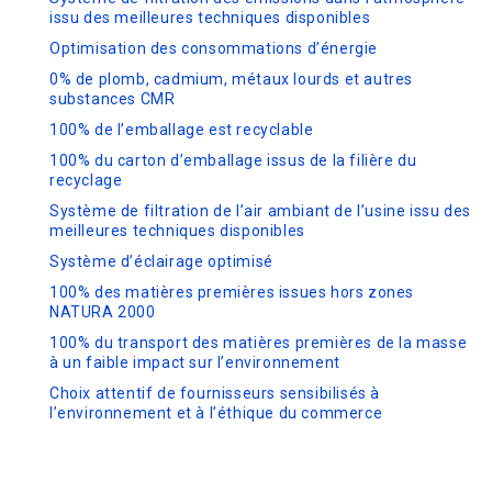
issu des meilleures techniques disponibles
Optimisation des consommations d’énergie
0% de plomb, cadmium, métaux lourds et autres
substances CMR
100% de l’emballage est recyclable
100% du carton d’emballage issus de la filière du
recyclage
Système de filtration de l’air ambiant de l’usine issu des
meilleures techniques disponibles
Système d’éclairage optimisé
100% des matières premières issues hors zones
NATURA 2000
100% du transport des matières premières de la masse
à un faible impact sur l’environnement
Choix attentif de fournisseurs sensibilisés à
l’environnement et à l’éthique du commerce