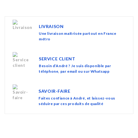
LIVRAISON
Une livraison maîtrisée partout en France
métro
SERVICE CLIENT
Besoin d’André ? Je suis disponible par
téléphone, par email ou sur Whatsapp
SAVOIR-FAIRE
Faites confiance à André, et laissez-vous
séduire par ces produits de qualité