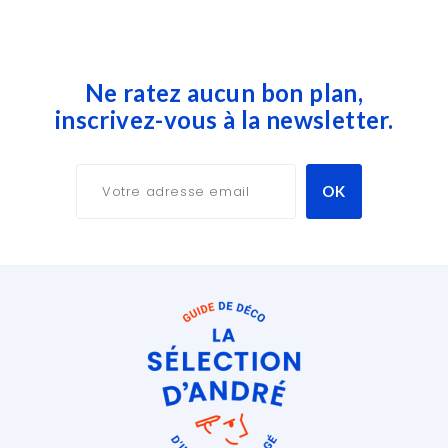
Ne ratez aucun bon plan,
inscrivez-vous à la newsletter.