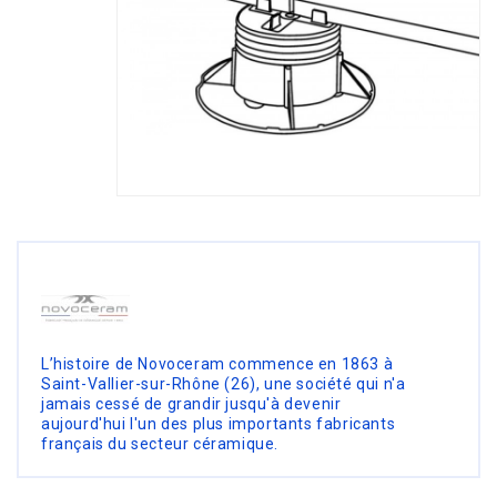
L’histoire de Novoceram commence en 1863 à
Saint-Vallier-sur-Rhône (26), une société qui n'a
jamais cessé de grandir jusqu'à devenir
aujourd'hui l'un des plus importants fabricants
français du secteur céramique.