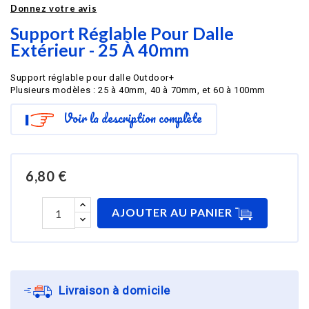
Donnez votre avis
Support Réglable Pour Dalle
Extérieur - 25 À 40mm
Support réglable pour dalle Outdoor+
Plusieurs modèles : 25 à 40mm, 40 à 70mm, et 60 à 100mm
Voir la description complète
6,80 €
AJOUTER AU PANIER
Livraison à domicile