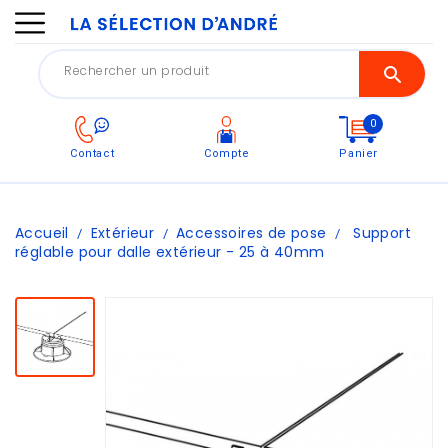
0
Contact
Compte
Panier
Accueil
Extérieur
Accessoires de pose
Support
réglable pour dalle extérieur - 25 à 40mm