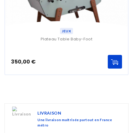
JEUX
Plateau Table Baby-Foot
Prix
350,00 €
LIVRAISON
Une livraison maîtrisée partout en France
métro