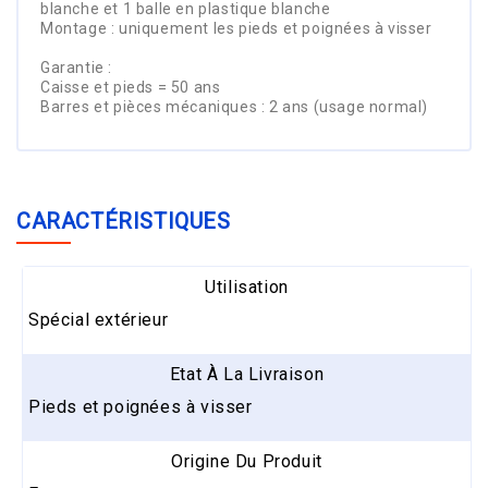
blanche et 1 balle en plastique blanche
Montage : uniquement les pieds et poignées à visser
Garantie :
Caisse et pieds = 50 ans
Barres et pièces mécaniques : 2 ans (usage normal)
CARACTÉRISTIQUES
Utilisation
Spécial extérieur
Etat À La Livraison
Pieds et poignées à visser
Origine Du Produit