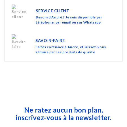
SERVICE CLIENT
Besoin d’André ? Je suis disponible par
téléphone, par email ou sur Whatsapp
SAVOIR-FAIRE
Faites confiance à André, et laissez-vous
séduire par ces produits de qualité
Ne ratez aucun bon plan,
inscrivez-vous à la newsletter.