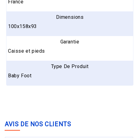
France
Dimensions
100x158x93
Garantie
Caisse et pieds
Type De Produit
Baby Foot
AVIS DE NOS CLIENTS