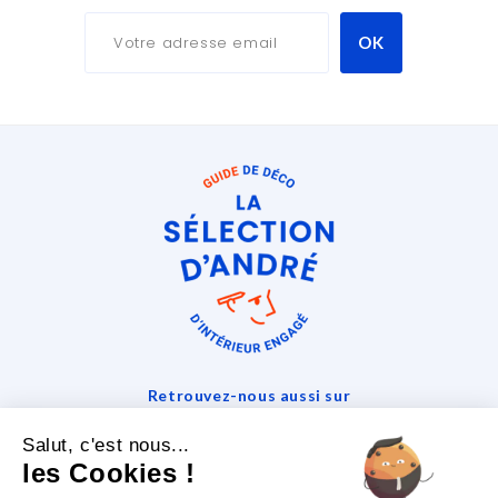
Retrouvez-nous aussi sur
Salut, c'est nous...
les Cookies !
La Sélection D'andré