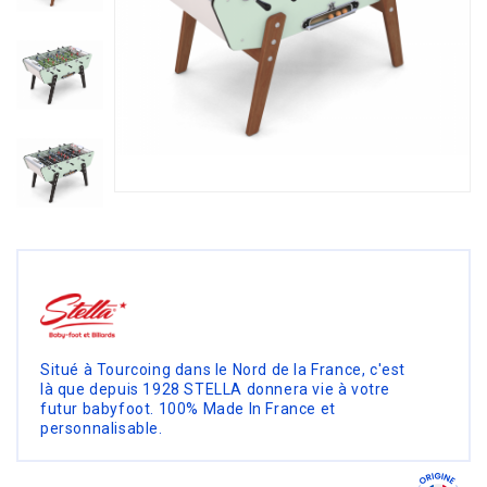
Situé à Tourcoing dans le Nord de la France, c'est
là que depuis 1928 STELLA donnera vie à votre
futur babyfoot. 100% Made In France et
personnalisable.