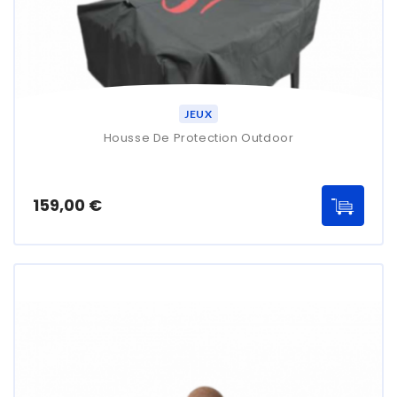
JEUX
Housse De Protection Outdoor
Prix
159,00 €