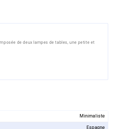
Composée de deux lampes de tables, une petite et
Minimaliste
Espagne