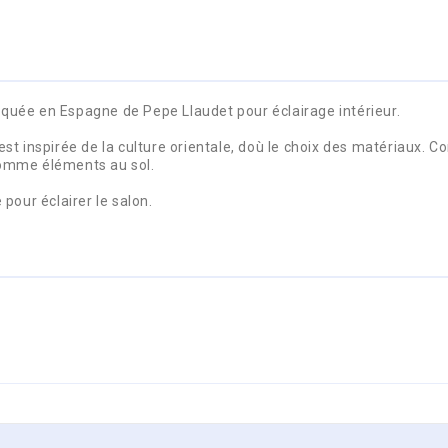
quée en Espagne de Pepe Llaudet pour éclairage intérieur.
est inspirée de la culture orientale, doù le choix des matériaux. 
comme éléments au sol.
pour éclairer le salon.