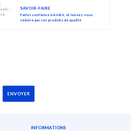
SAVOIR-FAIRE
Faites confiance à André, et laissez-vous
séduire par ces produits de qualité
INFORMATIONS