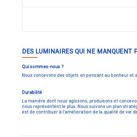
DES LUMINAIRES QUI NE MANQUENT 
Qui sommes-nous ?
Nous concevons des objets en pensant au bonheur et a
Durabilité
La manière dont nous agissons, produisons et concevons
nous représentent le plus. Nous suivons un plan straté
est de contribuer à l'amélioration de la qualité de vie 