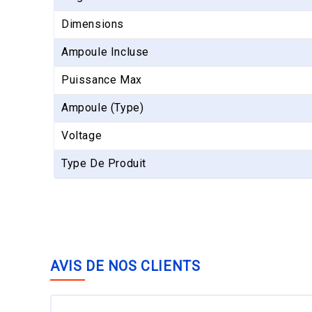
Dimensions
Ampoule Incluse
Puissance Max
Ampoule (type)
Voltage
Type De Produit
AVIS DE NOS CLIENTS