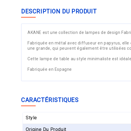
DESCRIPTION DU PRODUIT
AKANE est une collection de lampes de design Fabri
Fabriquée en métal avec diffuseur en papyrus, elle 
une grande, qui peuvent également être utilisées 
Cette lampe de table au style minimaliste est idéale 
Fabriquée en Espagne
CARACTÉRISTIQUES
Style
Origine Du Produit