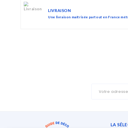
LIVRAISON
Une livraison maîtrisée partout en France mét
LA SÉL