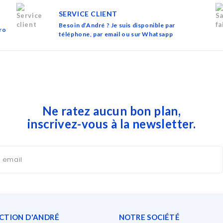
SERVICE CLIENT
Besoin d’André ? Je suis disponible par
ro
téléphone, par email ou sur Whatsapp
Ne ratez aucun bon plan,
inscrivez-vous à la newsletter.
ECTION D'ANDRÉ
NOTRE SOCIÉTÉ