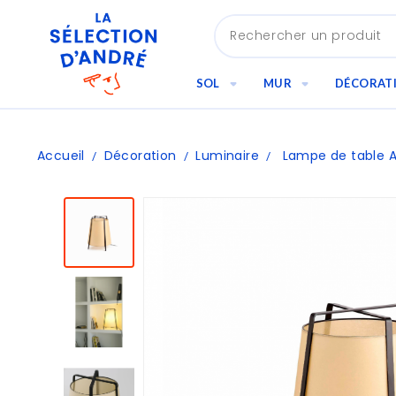
SOL
MUR
DÉCORAT
Accueil
Décoration
Luminaire
Lampe de table 