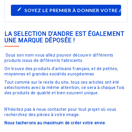
edit
SOYEZ LE PREMIER À DONNER VOTRE AVIS
LA SELECTION D’ANDRE EST ÉGALEMENT
UNE MARQUE DÉPOSÉE !
Sous son nom vous allez pouvoir découvrir différents
produits issus de différents fabricants.
On trouve des produits d’artisans français, et de petites,
moyennes et grandes sociétés européennes
Tout comme sur le reste du site, tous ces articles ont été
sélectionnés avec la même attention, ce sera à chaque fois
des produits de qualité et bien souvent unique.
N’hésitez pas à nous contacter pour tout projet où vous
recherchez des pièces à votre image.
Nous tacherons au maximum de créer votre envie.