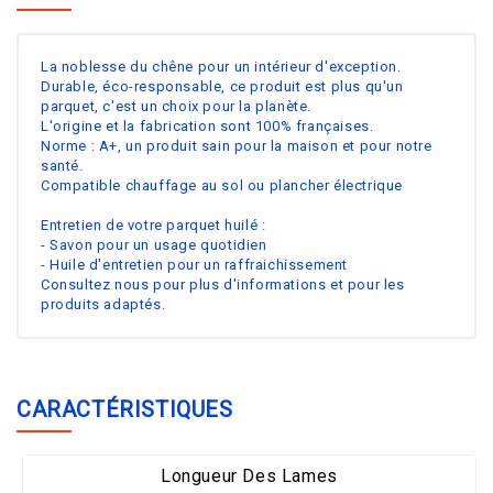
La noblesse du chêne pour un intérieur d'exception.
Durable, éco-responsable, ce produit est plus qu'un
parquet, c'est un choix pour la planète.
L'origine et la fabrication sont 100% françaises.
Norme : A+, un produit sain pour la maison et pour notre
santé.
Compatible chauffage au sol ou plancher électrique
Entretien de votre parquet huilé :
- Savon pour un usage quotidien
- Huile d'entretien pour un raffraichissement
Consultez nous pour plus d'informations et pour les
produits adaptés.
CARACTÉRISTIQUES
Longueur Des Lames