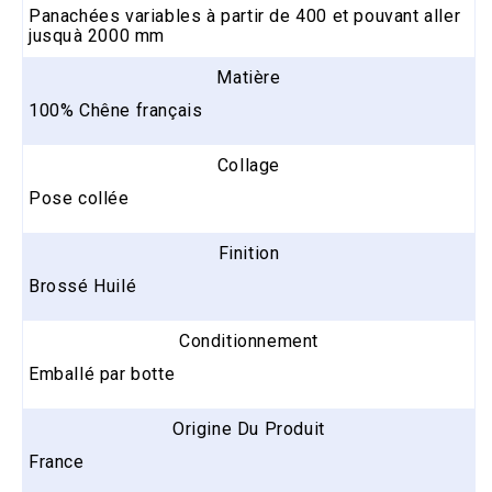
Panachées variables à partir de 400 et pouvant aller
jusquà 2000 mm
Matière
100% Chêne français
Collage
Pose collée
Finition
Brossé Huilé
Conditionnement
Emballé par botte
Origine Du Produit
France