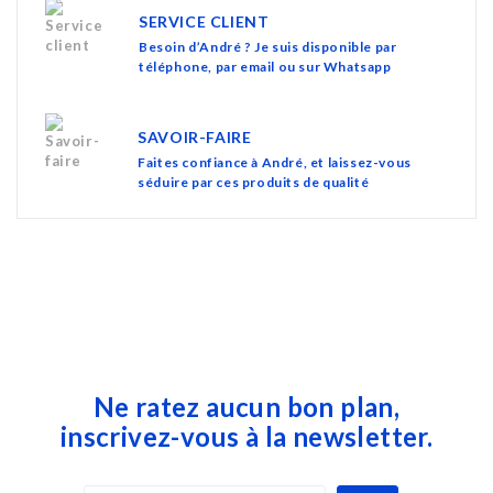
SERVICE CLIENT
Besoin d’André ? Je suis disponible par
téléphone, par email ou sur Whatsapp
SAVOIR-FAIRE
Faites confiance à André, et laissez-vous
séduire par ces produits de qualité
Ne ratez aucun bon plan,
inscrivez-vous à la newsletter.