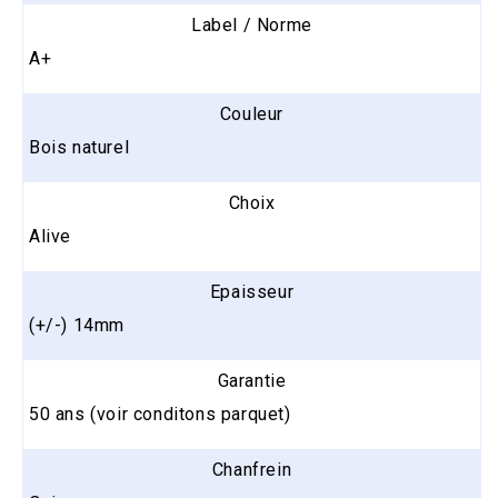
Label / Norme
A+
Couleur
Bois naturel
Choix
Alive
Epaisseur
(+/-) 14mm
Garantie
50 ans (voir conditons parquet)
Chanfrein