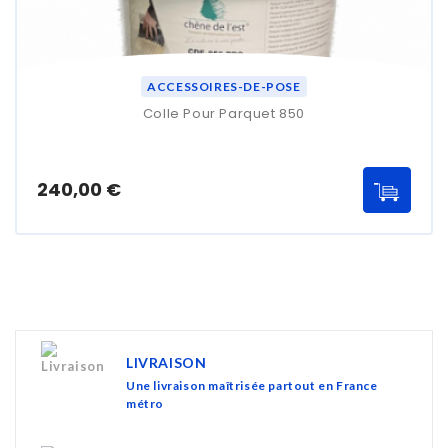
ACCESSOIRES-DE-POSE
Colle Pour Parquet 850
Prix
240,00 €
LIVRAISON
Une livraison maîtrisée partout en France
métro