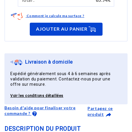
Comment je calcule ma surface ?
AJOUTER AU PANIER
Livraison à domicile
Expédié généralement sous 4 à 6 semaines après
validation du paiement. Contactez-nous pour une
offre sur mesure.
Voir les conditions détaillées
Besoin d'aide pour finaliser votre
Partagez ce
commande ?
produit
DESCRIPTION DU PRODUIT